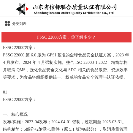
分类列表
FSSC 22000方案，你了解多少？
FSSC 22000方案：
FSSC 22000 第 6.0 版为 GFSI 基准的全球食品安全认证方案，2023 年
4 月发布、2024 年 4 月强制实施。整合 ISO 22003-1:2022，精简结构
并取消 QMS，强化食品安全文化与 SDG 相关的食品浪费、资源效率
等要求，为食品链组织提供统一、权威的食品安全管理与认证依据。
01
FSSC 22000方案：
一、核心概况
发布/实施：2023-04发布；2024-04-01 强制，过渡期至 2025-03-31。
结构精简：5部分+2附录+5附件（原 5.1 版为6部分），取消质量管理