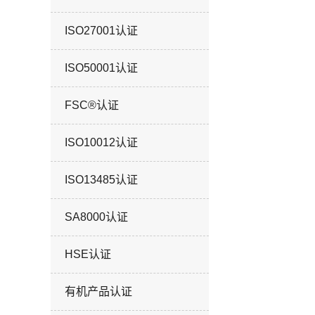
ISO27001认证
ISO50001认证
FSC®认证
ISO10012认证
ISO13485认证
SA8000认证
HSE认证
有机产品认证