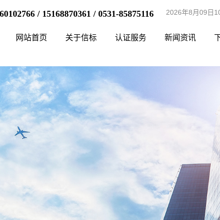
2026年8月09日
60102766 / 15168870361 / 0531-85875116
网站首页
关于信标
认证服务
新闻资讯