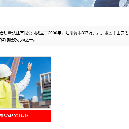
合质量认证有限公司成立于2000年，注册资本307万元。原隶属于山
”咨询服务机构之一。
ISO45001认证