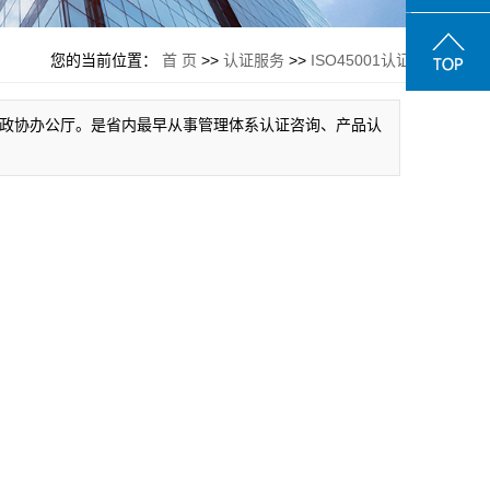
您的当前位置：
首 页
>>
认证服务
>>
ISO45001认证
东省政协办公厅。是省内最早从事管理体系认证咨询、产品认