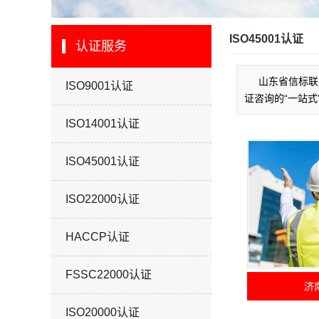
ISO45001认证
认证服务
山东省信标联
ISO9001认证
证咨询的“一站式
ISO14001认证
ISO45001认证
ISO22000认证
HACCP认证
FSSC22000认证
济南
ISO20000认证