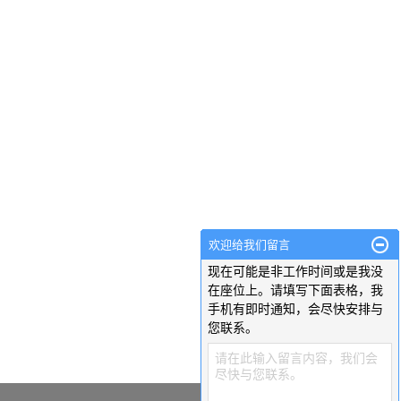
欢迎给我们留言
现在可能是非工作时间或是我没
在座位上。请填写下面表格，我
手机有即时通知，会尽快安排与
您联系。
请在此输入留言内容，我们会
尽快与您联系。