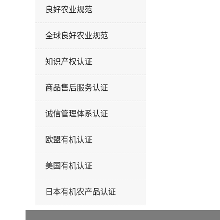
良好农业规范
全球良好农业规范
知识产权认证
商品售后服务认证
诚信管理体系认证
欧盟有机认证
美国有机认证
日本有机农产品认证