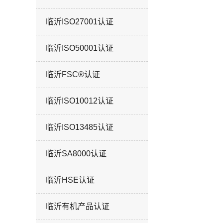
临沂ISO27001认证
临沂ISO50001认证
临沂FSC®认证
临沂ISO10012认证
临沂ISO13485认证
临沂SA8000认证
临沂HSE认证
临沂有机产品认证