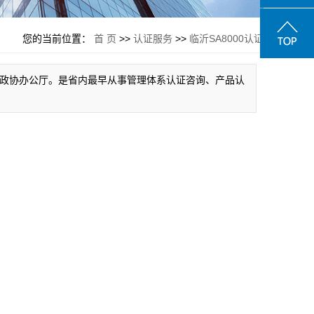
您的当前位置：
首 页
>>
认证服务
>>
临沂SA8000认证
东省政协办公厅。是省内最早从事管理体系认证咨询、产品认