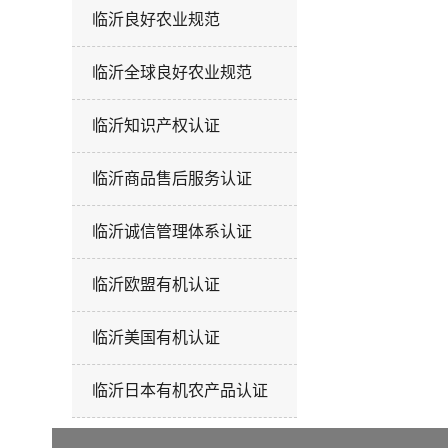
临沂良好农业规范
临沂全球良好农业规范
临沂知识产权认证
临沂商品售后服务认证
临沂诚信管理体系认证
临沂欧盟有机认证
临沂美国有机认证
临沂日本有机农产品认证