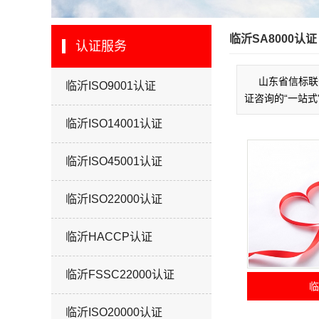
临沂SA8000认证
认证服务
山东省信标联
临沂ISO9001认证
证咨询的“一站式
临沂ISO14001认证
临沂ISO45001认证
临沂ISO22000认证
临沂HACCP认证
临沂FSSC22000认证
临
临沂ISO20000认证