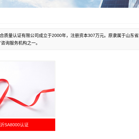
合质量认证有限公司成立于2000年，注册资本307万元。原隶属于山
”咨询服务机构之一。
沂SA8000认证