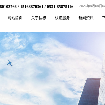
2026年8月08日
60102766 / 15168870361 / 0531-85875116
网站首页
关于信标
认证服务
新闻资讯