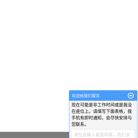
欢迎给我们留言
现在可能是非工作时间或是我没
在座位上。请填写下面表格，我
手机有即时通知，会尽快安排与
您联系。
请在此输入留言内容，我们会