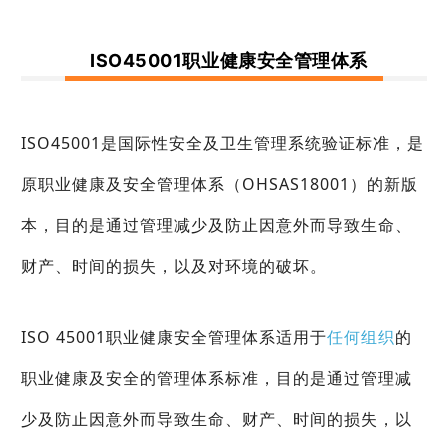
ISO45001职业健康安全管理体系
ISO45001是国际性安全及卫生管理系统验证标准，是
原职业健康及安全管理体系（OHSAS18001）的新版
本，目的是通过管理减少及防止因意外而导致生命、
财产、时间的损失，以及对环境的破坏。
ISO 45001职业健康安全管理体系适用于
任何组织
的
职业健康及安全的管理体系标准，目的是通过管理减
少及防止因意外而导致生命、财产、时间的损失，以