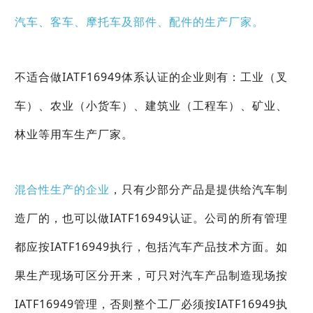
汽车、客车、摩托车及部件、配件的生产厂家。
不适合做IATF16949体系认证的企业则有：工业（叉
车）、农业（小货车）、建筑业（工程车）、矿业、
林业等用车生产厂家。
混合性生产的企业
，只有少部分产品是提供给汽车制
造厂的，也可以做IATF16949认证。公司的所有管理
都应按IATF16949执行，包括汽车产品技术方面。如
果生产现场可区分开来，可只对汽车产品制造现场按
IATF16949管理，否则整个工厂必须按IATF16949执