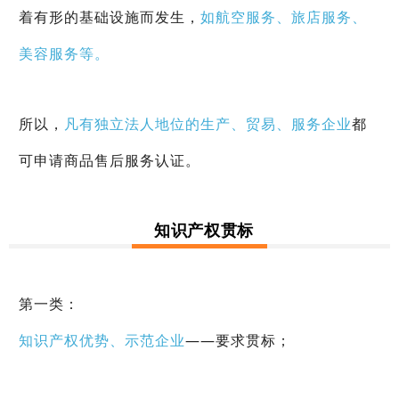
着有形的基础设施而发生，
如航空服务、旅店服务、
美容服务等。
所以，
凡有独立法人地位的生产、贸易、服务企业
都
可申请商品售后服务认证。
知识产权贯标
第一类：
知识产权优势、示范企业
——要求贯标；