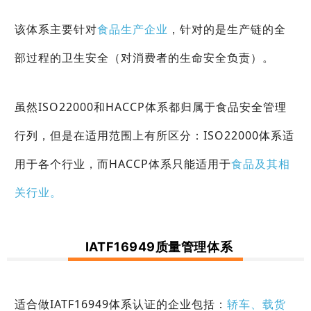
该体系主要针对
食品生产企业
，针对的是生产链的全
部过程的卫生安全（对消费者的生命安全负责）。
虽然ISO22000和HACCP体系都归属于食品安全管理
行列，但是在适用范围上有所区分：
ISO22000体系适
用于各个行业，而HACCP体系只能适用于
食品及其相
关行业。
IATF16949质量管理体系
适合做IATF16949体系认证的企业包括：
轿车、载货