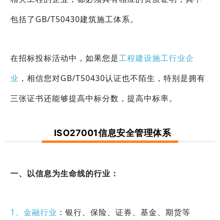
包括了GB/T50430建筑施工体系。
在招标投标活动中，如果您是
工程建设施工行业企
业
，相信您对GB/T50430认证也不陌生，特别是拥有
三张证书还能够提高中标分数，提高中标率。
ISO27001信息安全管理体系
一、以信息为生命线的行业：
1、金融行业
：银行、保险、证券、基金、期货等