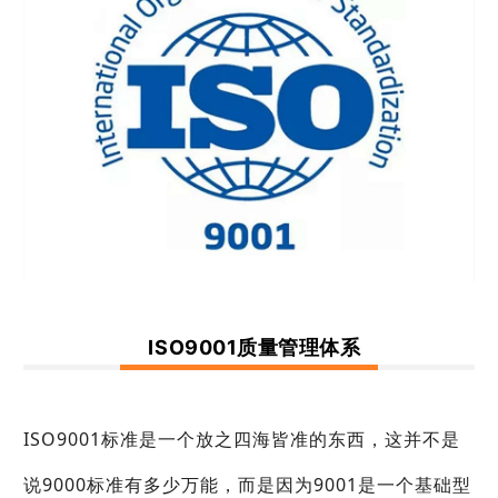
ISO9001质量管理体系
ISO9001标准是一个放之四海皆准的东西，这并不是
说9000标准有多少万能，而是因为9001是一个基础型