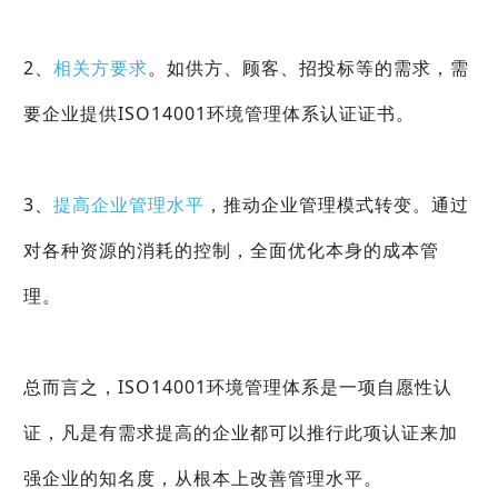
2、
相关方要求
。如供方、顾客、招投标等的需求，需
要企业提供ISO14001环境管理体系认证证书。
3、
提高企业管理水平
，推动企业管理模式转变。通过
对各种资源的消耗的控制，全面优化本身的成本管
理。
总而言之，ISO14001环境管理体系是一项自愿性认
证，凡是有需求提高的企业都可以推行此项认证来加
强企业的知名度，从根本上改善管理水平。