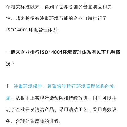
个相关标准以来，得到了世界各国的普遍响应和关
注。越来越多有注重环境节能的企业自愿推行了
ISO14001环境管理体系。
一般来企业推行ISO14001环境管理体系有以下几种情
况：
1、
注重环境保护，希望通过推行环境管理体系的实
施
，从根本上实现污染预防和持续改进，同时可以推
动了企业开发清洁产品、采用清洁工艺、采用高效设
备、合理处置废物的进程。