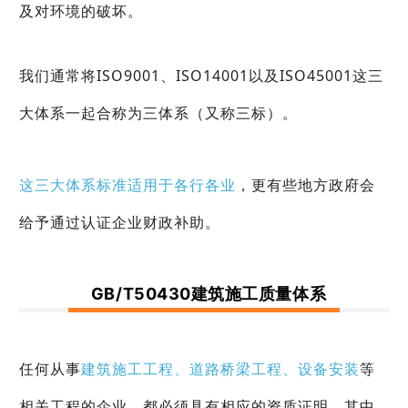
及对环境的破坏。
我们通常将ISO9001、ISO14001以及ISO45001这三
大体系一起合称为三体系（又称三标）。
这三大体系标准适用于各行各业
，更有些地方政府会
给予通过认证企业财政补助。
GB/T50430建筑施工质量体系
任何从事
建筑施工工程、道路桥梁工程、设备安装
等
相关工程的企业，都必须具有相应的资质证明，其中