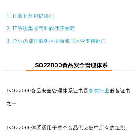
1.
IT服务外包
提供商
2. IT系统集成商和软件开发商
3. 企业内部IT服务提供商或IT运营支持部门
ISO22000
食品安全管理体系
ISO22000食品安全管理体系证书是
餐饮行业
必备证书
之一。
ISO22000体系适用于整个食品供应链中所有的组织，