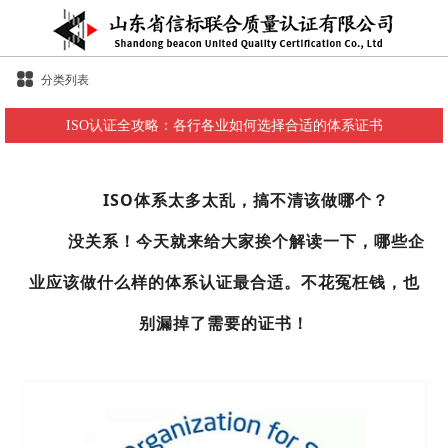
分类列表
ISO认证全攻略：各行各业如何选择合适的体系证书
ISO体系太多太乱，
搞不清该做哪个？
没关系！
今天就来给大家
挨个解读一下，哪些企
业应该做什么样的体系认证最合适。不花冤枉钱，也
别漏掉了需要的证书！