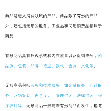
商品是进入消费领域的产品。商品除了有形的产品
外，还包括无形的服务。工业品和民用消费品都属于
商品。
有形商品具有外观形式和内在质量以及促销成分，
如
品质、包装、品牌、造型、款式、色调、文化等
。
无形商品包括
劳务和技术服务，如金融服务、会计服
务、营销策划、创意设计、管理咨询、法律咨询、程
序设计等。
无形商品一般随着有形商品而发生，也随