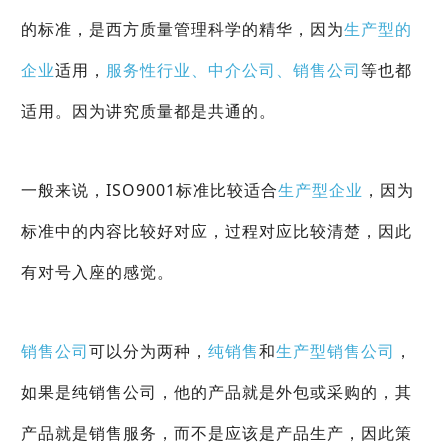
的标准，是西方质量管理科学的精华，因为
生产型的
企业
适用，
服务性行业、中介公司、销售公司
等也都
适用。因为讲究质量都是共通的。
一般来说，ISO9001标准比较适合
生产型企业
，因为
标准中的内容比较好对应，过程对应比较清楚，因此
有对号入座的感觉。
销售公司
可以分为两种，
纯销售
和
生产型销售公司
，
如果是纯销售公司，他的产品就是外包或采购的，其
产品就是销售服务，而不是应该是产品生产，因此策