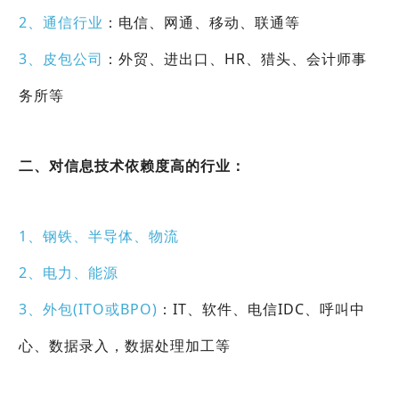
2、通信行业
：电信、网通、移动、联通等
3、皮包公司
：外贸、进出口、HR、猎头、会计师事
务所等
二、对信息技术依赖度高的行业：
1、钢铁、半导体、物流
2、电力、能源
3、外包(ITO或BPO)
：IT、软件、电信IDC、呼叫中
心、数据录入，数据处理加工等