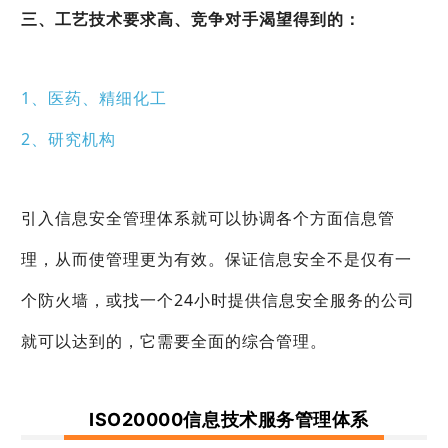
三、工艺技术要求高、竞争对手渴望得到的：
1、医药、精细化工
2、研究机构
引入信息安全管理体系就可以协调各个方面信息管
理，从而使管理更为有效。保证信息安全不是仅有一
个防火墙，或找一个24小时提供信息安全服务的公司
就可以达到的，它需要全面的综合管理。
ISO20000信息技术服务管理体系