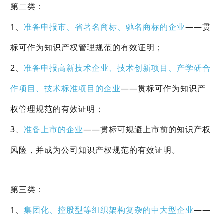
第二类：
1、
准备申报市、省著名商标、驰名商标的企业
——贯
标可作为知识产权管理规范的有效证明；
2、
准备申报高新技术企业、技术创新项目、产学研合
作项目、技术标准项目的企业
——贯标可作为知识产
权管理规范的有效证明；
3、
准备上市的企业
——贯标可规避上市前的知识产权
风险，并成为公司知识产权规范的有效证明。
第三类：
1、
集团化、控股型等组织架构复杂的中大型企业
——