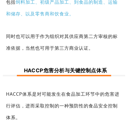
包括
饲料加工、初级产品加工、到食品的制造、运输
和储存、以及零售商和饮食业。
同时也可以用于作为组织对其供应商第二方审核的标
准依据，当然也可用于第三方商业认证。
HACCP危害分析与关键控制点体系
HACCP体系是对可能发生在食品加工环节中的危害进
行评估，进而采取控制的一种预防性的食品安全控制
体系。