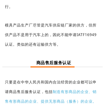
行。
模具产品生产厂尽管是汽车供应链厂家的供方，但所
供产品不是用于汽车上的，因此不能申请IATF16949
认证。类似的还有运输供方等。
商品售后服务认证
只要是在中华人民共和国内合法经营的企业都可以申
请商品售后服务认证，包括
制造有形商品的企业、销
售有形商品的企业、提供无形商品（服务）的企业。