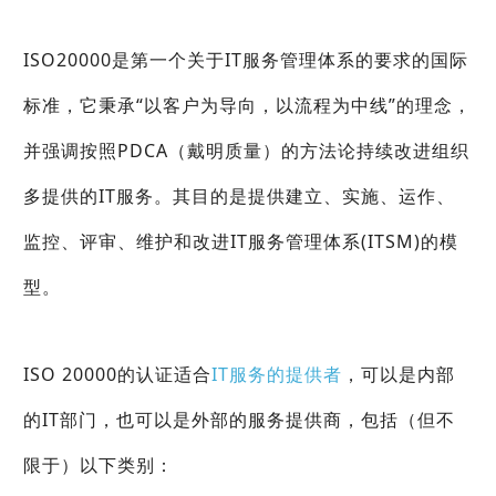
ISO20000是第一个关于IT服务管理体系的要求的国际
标准，它秉承“以客户为导向，以流程为中线”的理念，
并强调按照
PDCA
（戴明质量）的方法论持续改进组织
多提供的IT服务。其目的是提供建立、实施、运作、
监控、评审、维护和改进IT服务管理体系(ITSM)的模
型。
ISO 20000的认证适合
IT服务的提供者
，可以是内部
的IT部门，也可以是外部的服务提供商，包括（但不
限于）以下类别：