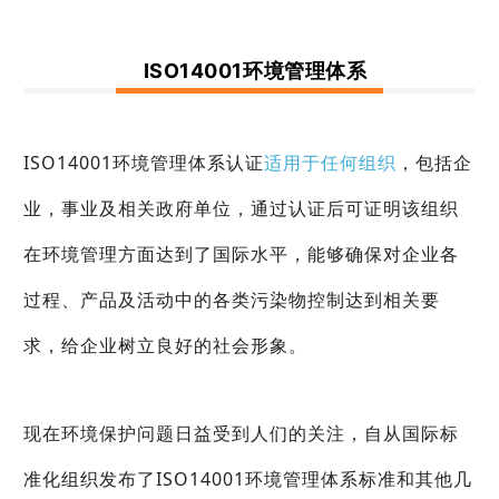
ISO14001环境管理体系
ISO14001环境管理体系认证
适用于任何组织
，包括企
业，事业及相关政府单位，通过认证后可证明该组织
在环境管理方面达到了国际水平，能够确保对企业各
过程、产品及活动中的各类污染物控制达到相关要
求，给企业树立良好的社会形象。
现在环境保护问题日益受到人们的关注，自从国际标
准化组织发布了ISO14001环境管理体系标准和其他几