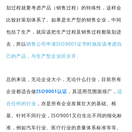
划过程就要考虑产品（销售过程）的特殊性，这样会
比较好策划体系了。如果是生产型的销售企业，中间
包括了生产，就应该把生产过程及销售过程都策划进
去，所以
销售公司申请ISO9001证书时就应该考虑自
己的产品，与生产型企业区分开。
总的来说，无论企业大小，无论什么行业，目前所有
企业都适合做
ISO9001认证
，其适用范围面很广，
适
合任何的行业
，亦是所有企业发展壮大的基础、根
基。针对不同行业，ISO9001又衍生出不同的细化标
准，例如汽车行业、医疗行业的质量体系标准等等。