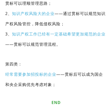
贯标可以理顺管理思路；
2、
知识产权风险大的企业
——通过贯标可以规范知识
产权风险管控，降低侵权风险；
3、
知识产权工作已经有一定基础希望更加规范的企业
——贯标可以规范管理流程。
第四类：
经常需要参加招投标的企业
——贯标后可以成为国企
和央企采购优先考虑对象；
END