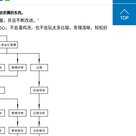
会去折腾的东西。
量，并且不断改进。”
1。放心，不会灌鸡汤，也不会玩太多比喻，条理清晰，轻松好