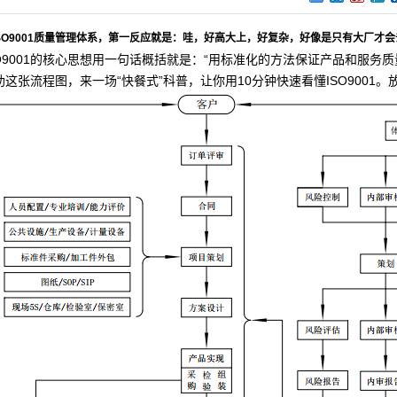
SO9001质量管理体系，第一反应就是：哇，好高大上，好复杂，好像是只有大厂才
O9001的核心思想用一句话概括就是：“用标准化的方法保证产品和服务质
这张流程图，来一场“快餐式”科普，让你用10分钟快速看懂ISO900