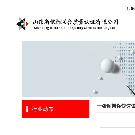
186
一张图带你快速读懂
行业动态