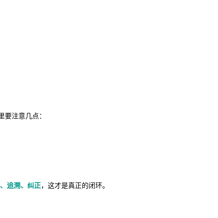
里要注意几点：
、追溯、纠正
，这才是真正的闭环。