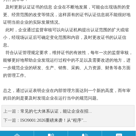
及时更新认证证书的信息 企业在不断地发展，可能会出现场所的变
更、经营范围的改变等情况，这样原有的证书认证信息就不能很好地
证明当前企业的实际发展情况。
此时，企业通过监督审核可以向认证机构提出认证范围的扩大或缩
小，经现场认证后可确定变化范围和内容，及时更改证书的认证信
息。
符合认证管理规定要求，维持证书的有效性，每年一次的监督审核，
能够更好地帮助企业发现运行过程中的不足以及需要改进的地方，进
一步规范企业的研发、生产、销售、采购、人力资源、财务等各方面
的管理工作。
总之，通过认证表明企业在内部管理方面达到一个新的高度，而年审
的目的则是要及时发现企业在运行当中的规范问题。
上一篇：
常见的七大体系认证，能让企业在招...
下一篇：
ISO9001:2026重磅来袭！从“程序”...