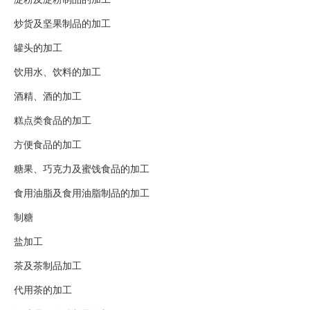
炒货及坚果制品的加工
罐头的加工
饮用水、饮料的加工
酒精、酒的加工
糕点类食品的加工
方便食品的加工
糖果、巧克力及蜜饯食品的加工
食用油脂及食用油脂制品的加工
制糖
盐加工
茶及茶制品加工
代用茶的加工