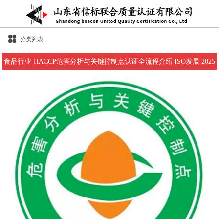
分类列表
食品行业-HACCP危害分析与关键控制点认证全流程介绍 ISO发展 2025
年3月17日 09:01 6人