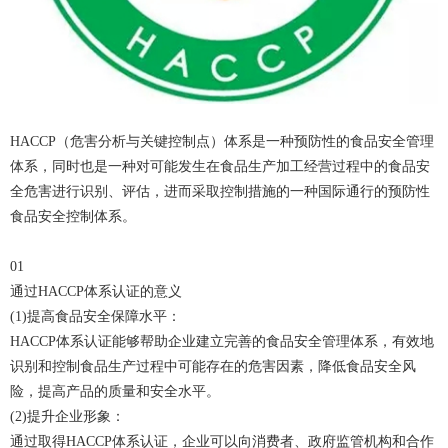
HACCP（危害分析与关键控制点）体系是一种预防性的食品安全管理
体系，同时也是一种对可能发生在食品生产加工经营过程中的食品安
全危害进行识别、评估，进而采取控制措施的一种国际通行的预防性
食品安全控制体系。
01
通过HACCP体系认证的意义
(1)提高食品安全保障水平：
HACCP体系认证能够帮助企业建立完善的食品安全管理体系，有效地
识别和控制食品生产过程中可能存在的危害因素，降低食品安全风
险，提高产品的质量和安全水平。
(2)提升企业形象：
通过取得HACCP体系认证，企业可以向消费者、政府监管机构和合作