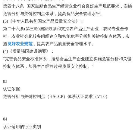
第四十八条 国家鼓励食品生产经营企业符合良好生产规范要求，实施
危害分析与关键控制点体系，提高食品安全管理水平。
(3)《中华人民共和国农产品质量安全法》：
第二十六条(第三款)国家鼓励和支持农产品生产企业、农民专业合作
社、农业社会化服务组织建立和实施危害分析和关键控制点体系，实
施
良好农业规范
，提高农产品质量安全管理水平。
(4)《质量强国建设纲要》：
“完善食品安全标准体系，推动食品生产企业建立实施危害分析和关键
控制点体系，加强生产经营过程质量安全控制。”
03
认证依据
危害分析与关键控制点（HACCP）体系认证要求（V1.0）
04
认证适用的行业类别