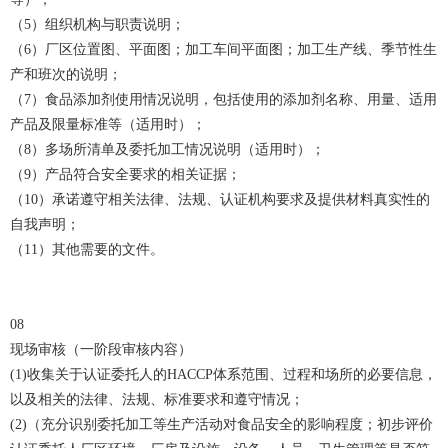
（5）组织机构与职责说明；
（6）厂区位置图、平面图；加工车间平面图；加工生产线、季节性生
产和班次的说明；
（7）食品添加剂使用情况说明，包括使用的添加剂名称、用量、适用
产品及限量标准等（适用时）；
（8）多场所清单及委托加工情况说明（适用时）；
（9）产品符合安全要求的相关证据；
（10）承诺遵守相关法律、法规、认证机构要求及提供材料真实性的
自我声明；
（11）其他需要的文件。
08
现场审核（一阶段审核内容）
(1)收集关于认证委托人的HACCP体系范围、过程和场所的必要信息，
以及相关的法律、法规、标准要求和遵守情况；
(2)（充分识别委托加工等生产活动对食品安全的影响程度；初步评价