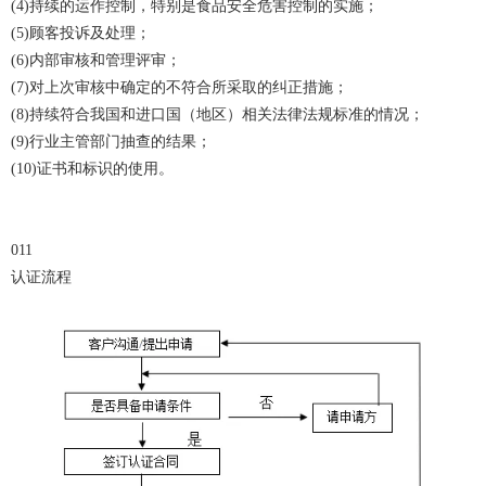
(4)持续的运作控制，特别是食品安全危害控制的实施；
(5)顾客投诉及处理；
(6)内部审核和管理评审；
(7)对上次审核中确定的不符合所采取的纠正措施；
(8)持续符合我国和进口国（地区）相关法律法规标准的情况；
(9)行业主管部门抽查的结果；
(10)证书和标识的使用。
011
认证流程