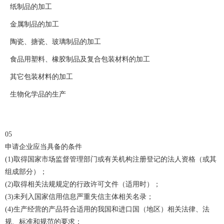
纸制品的加工
金属制品的加工
陶瓷、搪瓷、玻璃制品的加工
食品用塑料、橡胶制品及复合包装材料的加工
其它包装材料的加工
生物化学品的生产
05
申请企业应当具备的条件
(1)取得国家市场监督管理部门或有关机构注册登记的法人资格（或其
组成部分）；
(2)取得相关法规规定的行政许可文件（适用时）；
(3)未列入国家信用信息严重失信主体相关名录；
(4)生产经营的产品符合适用的我国和进口国（地区）相关法律、法
规、标准和规范的要求；