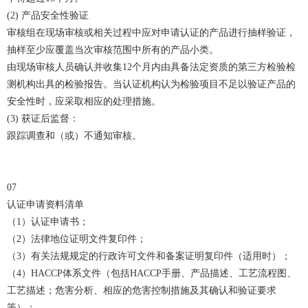
(2) 产品安全性验证
审核组在现场审核或相关过程中应对申请认证的产品进行抽样验证，
抽样至少应覆盖当次审核范围中所有的产品小类。
由现场审核人员确认并收集12个月内由具备法定资质的第三方检验检
测机构出具的检验报告。当认证机构认为检验项目不足以验证产品的
安全性时，应采取相应的处理措施。
(3) 获证后监督：
跟踪调查和（或）不通知审核。
07
认证申请资料清单
（1）认证申请书；
（2）法律地位证明文件复印件；
（3）有关法规规定的行政许可文件和备案证明复印件（适用时）；
（4）HACCP体系文件（包括HACCP手册、产品描述、工艺流程图、
工艺描述；危害分析、相应的危害控制措施及其确认和验证要求
等）；