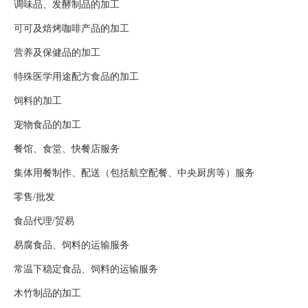
调味品、发酵制品的加工
可可及焙烤咖啡产品的加工
营养及保健品的加工
特殊医学用途配方食品的加工
饲料的加工
宠物食品的加工
餐馆、食堂、快餐店服务
集体用餐制作、配送（包括航空配餐、中央厨房等）服务
零售/批发
食品代理/贸易
易腐食品、饲料的运输服务
常温下稳定食品、饲料的运输服务
木竹制品的加工