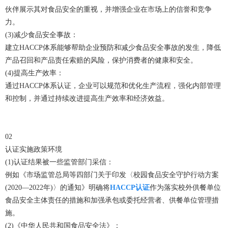
伙伴展示其对食品安全的重视，并增强企业在市场上的信誉和竞争
力。
(3)减少食品安全事故：
建立HACCP体系能够帮助企业预防和减少食品安全事故的发生，降低
产品召回和产品责任索赔的风险，保护消费者的健康和安全。
(4)提高生产效率：
通过HACCP体系认证，企业可以规范和优化生产流程，强化内部管理
和控制，并通过持续改进提高生产效率和经济效益。
02
认证实施政策环境
(1)认证结果被一些监管部门采信：
例如《市场监管总局等四部门关于印发〈校园食品安全守护行动方案
(2020—2022年)〉的通知》明确将
HACCP认证
作为落实校外供餐单位
食品安全主体责任的措施和加强承包或委托经营者、供餐单位管理措
施。
(2)《中华人民共和国食品安全法》：