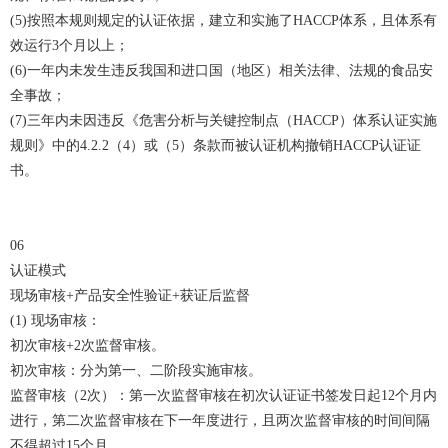
(5)按照本规则规定的认证依据，建立和实施了HACCP体系，且体系有
效运行3个月以上；
(6)一年内未发生违反我国和进口国（地区）相关法律、法规的食品安
全事故；
(7)三年内未因违反《危害分析与关键控制点（HACCP）体系认证实施
规则》中的4.2.2（4）或（5）条款而被认证机构撤销HACCP认证证
书。
06
认证模式
现场审核+产品安全性验证+获证后监督
(1) 现场审核：
初次审核+2次监督审核。
初次审核：分为第一、二阶段实施审核。
监督审核（2次）：第一次监督审核在初次认证证书签发日起12个月内
进行，第二次监督审核在下一年度进行，且两次监督审核的时间间隔
不得超过15个月。