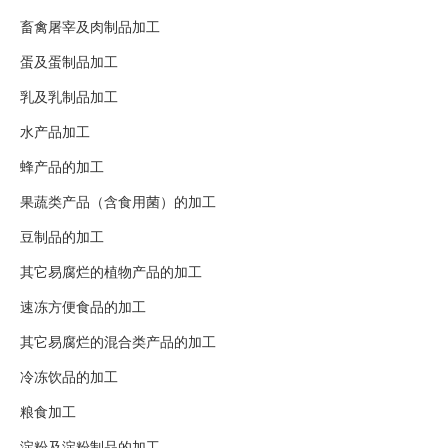
畜禽屠宰及肉制品加工
蛋及蛋制品加工
乳及乳制品加工
水产品加工
蜂产品的加工
果蔬类产品（含食用菌）的加工
豆制品的加工
其它易腐烂的植物产品的加工
速冻方便食品的加工
其它易腐烂的混合类产品的加工
冷冻饮品的加工
粮食加工
淀粉及淀粉制品的加工